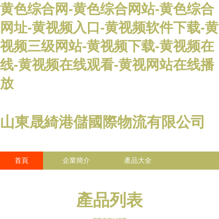
黄色综合网-黄色综合网站-黄色综合
网址-黄视频入口-黄视频软件下载-黄
视频三级网站-黄视频下载-黄视频在
线-黄视频在线观看-黄视网站在线播
放
山東晟綺港儲國際物流有限公司
首頁
企業簡介
產品大全
聯系我們
企業信息
訪客留言
產品列表